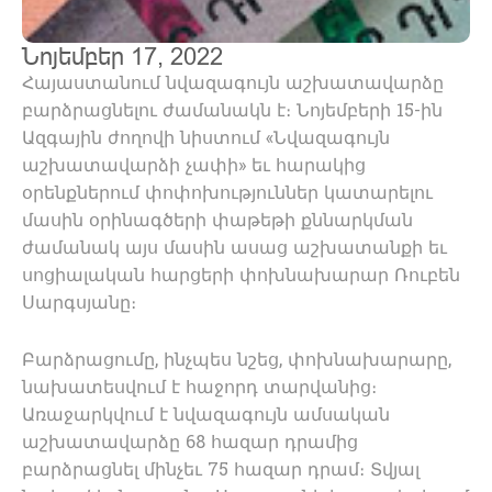
Նոյեմբեր 17, 2022
Հայաստանում նվազագույն աշխատավարձը
բարձրացնելու ժամանակն է։ Նոյեմբերի 15-ին
Ազգային ժողովի նիստում «Նվազագույն
աշխատավարձի չափի» եւ հարակից
օրենքներում փոփոխություններ կատարելու
մասին օրինագծերի փաթեթի քննարկման
ժամանակ այս մասին ասաց աշխատանքի եւ
սոցիալական հարցերի փոխնախարար Ռուբեն
Սարգսյանը։
Բարձրացումը, ինչպես նշեց, փոխնախարարը,
նախատեսվում է հաջորդ տարվանից։
Առաջարկվում է նվազագույն ամսական
աշխատավարձը 68 հազար դրամից
բարձրացնել մինչեւ 75 հազար դրամ։ Տվյալ