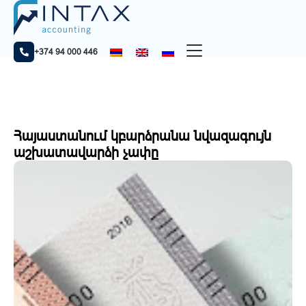
Գլխավոր
Նորություններ
Հայաստանում կբարձրանա նվազագույն աշխատավարձի
չափը
+374 94 000 446
Հայաստանում կբարձրանա նվազագույն
աշխատավարձի չափը