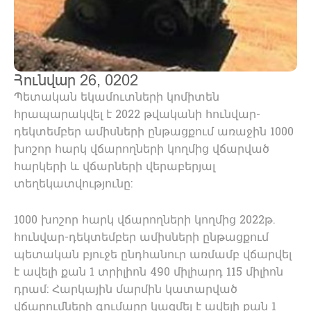
Հունվար 26, 0202
Պետական եկամուտների կոմիտեն
հրապարակվել է 2022 թվականի հունվար-
դեկտեմբեր ամիսների ընթացքում առաջին 1000
խոշոր հարկ վճարողների կողմից վճարված
հարկերի և վճարների վերաբերյալ
տեղեկատվությունը:
1000 խոշոր հարկ վճարողների կողմից 2022թ.
հունվար-դեկտեմբեր ամիսների ընթացքում
պետական բյուջե ընդհանուր առմամբ վճարվել
է ավելի քան 1 տրիլիոն 490 միլիարդ 115 միլիոն
դրամ: Հարկային մարմին կատարված
վճարումների գումարը կազմել է ավելի քան 1