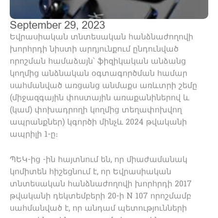
September 29, 2023
Եվրասիական տնտեսական հանձնաժողովի
խորհրդի նիստի արդյունքում ընդունված
որոշման համաձայն՝ ֆիզիկական անձանց
կողմից անձնական օգտագործման համար
սահմանված առցանց անմաքս առևտրի շեմը
(միջազգային փոստային առաքանիներով և
(կամ) փոխադրողի կողմից տեղափոխվող
ապրանքներ) կգործի մինչև 2024 թվականի
ապրիլի 1-ը։
ՊԵԿ-ից -ին հայտնում են, որ միաժամանակ
կոմիտեն հիշեցնում է, որ Եվրասիական
տնտեսական հանձնաժողովի խորհրդի 2017
թվականի դեկտեմբերի 20-ի N 107 որոշմամբ
սահմանված է, որ անդամ պետությունների