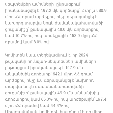
սեպտեմբեր ամիսների ընթացքում
իրականացվել է 497.2 մլն գործարք` 2 տրլն 080.9
մլրդ ՀՀ դրամ արժեքով, ինչը գերազանցել է
նախորդ տարվա նույն ժամանակահատվածի
ցուցանիշը` քանակային 48.0 մլն գործարքով
կամ 10.7%-ով, իսկ արժեքային` 153.9 մլրդ ՀՀ
դրամով կամ 8.0%-ով:
Կոմիտեն նաև տեղեկացնում է, որ 2024
թվականի հունվար-սեպտեմբեր ամիսների
ընթացքում իրականացվել է 107.9 մլն
անկանխիկ գործարք` 642.1 մլրդ ՀՀ դրամ
արժեքով, ինչը ևս գերազանցել է նախորդ
տարվա նույն ժամանակահատվածի
ցուցանիշը` քանակային 49.9 մլն անկանխիկ
գործարքով կամ 86.3%-ով, իսկ արժեքային` 197.4
մլրդ ՀՀ դրամով կամ 44.4%-ով:
Միաժամանակ, կոմիտեն հայտնում է, որ վերը