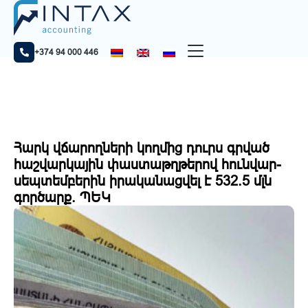
Home
Նորություններ
Հարկ վճարողների կողմից դուրս գրված հաշվարկային
փաստաթղթերով հունվար-սեպտեմբերին իրականացվել է
532.5 մլն գործարք. ՊԵԿ
+374 94 000 446
Հարկ վճարողների կողմից դուրս գրված
հաշվարկային փաստաթղթերով հունվար-
սեպտեմբերին իրականացվել է 532.5 մլն
գործարք. ՊԵԿ