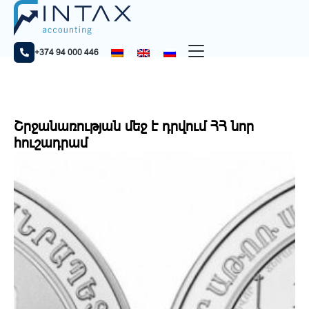
Home
Նորություններ
Շրջանառության մեջ է դրվում ՀՀ նոր հուշադրամ
+374 94 000 446
Շրջանառության մեջ է դրվում ՀՀ նոր
հուշադրամ