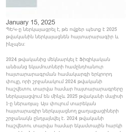
January 15, 2025
ՊԵԿ-ը ներկայացրել է, թե ովքեր պետք է 2025
թվականին ներկայացնեն հայտարարագիր և
ինչպես:
2024 թվականից մեկնարկել է Ֆիզիկական
անձանց եկամուտների համընդհանուր
հայտարարագրման համակարգի երկրորդ
փուլը, որի շրջանակում 2024 թվականի
հաշվետու տարվա համար հայտարարագրերը
ներկայացվում են մինչև 2025 թվականի մայիսի
1-ը ներառյալ։ Այս փուլում տարեկան
հայտարագիր ներկայացնող քաղաքացիների
շրջանակն ընդլայնվել է․ 2024 թվականի
հաշվետու տարվա համար եկամտային հարկի