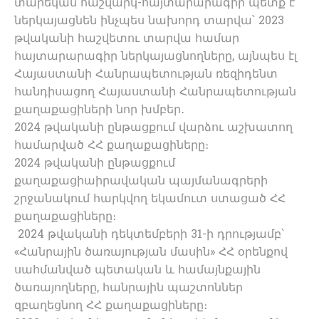
տարեկան հաշվարկ-հայտարարագիր պետք է
ներկայացնեն ինչպես նախորդ տարվա՝ 2023
թվականի հաշվետու տարվա համար
հայտարարագիր ներկայացնողները, այնպես էլ
Հայաստանի Հանրապետության ռեզիդենտ
հանդիսացող Հայաստանի Հանրապետության
քաղաքացիների նոր խմբեր․
2024 թվականի ընթացքում վարձու աշխատող
համարված ՀՀ քաղաքացիները։
2024 թվականի ընթացքում
քաղաքացիաիրավական պայմանագրերի
շրջանակում հարկվող եկամուտ ստացած ՀՀ
քաղաքացիները։
2024 թվականի դեկտեմբերի 31-ի դրությամբ՝
«Հանրային ծառայության մասին» ՀՀ օրենքով
սահմանված պետական և համայնքային
ծառայողները, հանրային պաշտոններ
զբաղեցնող ՀՀ քաղաքացիները։