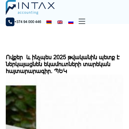
Home
Նորություններ
Ովքեր և ինչպես 2025 թվականին պետք է ներկայացնեն
եկամուտների տարեկան հայտարարագիր. ՊԵԿ
+374 94 000 446
Ովքեր և ինչպես 2025 թվականին պետք է
ներկայացնեն եկամուտների տարեկան
հայտարարագիր. ՊԵԿ