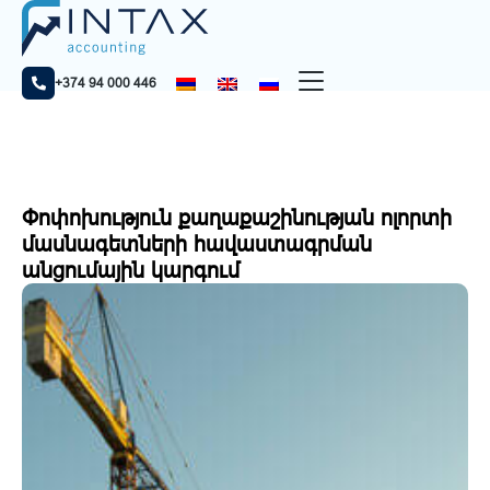
Home
Նորություններ
Փոփոխություն քաղաքաշինության ոլորտի մասնագետների
հավաստագրման անցումային կարգում
+374 94 000 446
Փոփոխություն քաղաքաշինության ոլորտի
մասնագետների հավաստագրման
անցումային կարգում