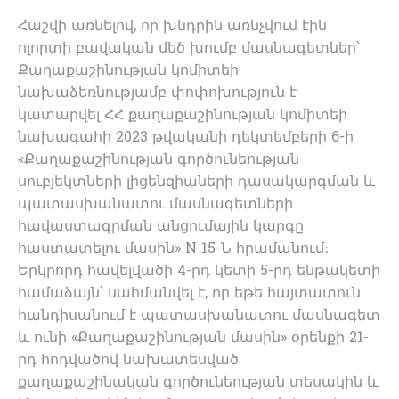
Հաշվի առնելով, որ խնդրին առնչվում էին
ոլորտի բավական մեծ խումբ մասնագետներ՝
Քաղաքաշինության կոմիտեի
նախաձեռնությամբ փոփոխություն է
կատարվել ՀՀ քաղաքաշինության կոմիտեի
նախագահի 2023 թվականի դեկտեմբերի 6-ի
«Քաղաքաշինության գործունեության
սուբյեկտների լիցենզիաների դասակարգման և
պատասխանատու մասնագետների
հավաստագրման անցումային կարգը
հաստատելու մասին» N 15-Ն հրամանում։
Երկրորդ հավելվածի 4-րդ կետի 5-րդ ենթակետի
համաձայն՝ սահմանվել է, որ եթե հայտատուն
հանդիսանում է պատասխանատու մասնագետ
և ունի «Քաղաքաշինության մասին» օրենքի 21-
րդ հոդվածով նախատեսված
քաղաքաշինական գործունեության տեսակին և