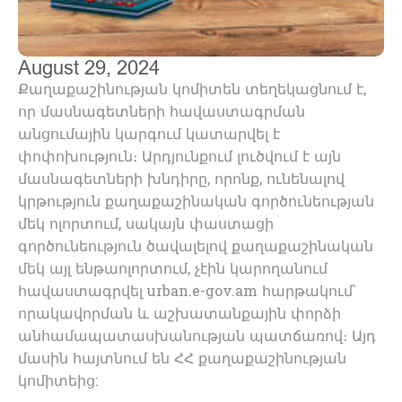
August 29, 2024
Քաղաքաշինության կոմիտեն տեղեկացնում է,
որ մասնագետների հավաստագրման
անցումային կարգում կատարվել է
փոփոխություն։ Արդյունքում լուծվում է այն
մասնագետների խնդիրը, որոնք, ունենալով
կրթություն քաղաքաշինական գործունեության
մեկ ոլորտում, սակայն փաստացի
գործունեություն ծավալելով քաղաքաշինական
մեկ այլ ենթաոլորտում, չէին կարողանում
հավաստագրվել urban.e-gov.am հարթակում՝
որակավորման և աշխատանքային փորձի
անհամապատասխանության պատճառով։ Այդ
մասին հայտնում են ՀՀ քաղաքաշինության
կոմիտեից: