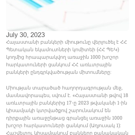
July 30, 2023
Հայաստանի բանկերի միութունը վերլուծել է ՀՀ
Պետական եկամուտների կոմիտեի (ՀՀ ՊԵԿ)
կողմից հրապարակվող առաջին 1000 խոշոր
հարկատուների ցանկում ՀՀ առևտրային
բանկերի ընդգրկվածության միտումները:
Միության տարածած հաղորդագրության մեջ,
մասնավորապես, սվում է. «Հայաստանի թվով 18
առևտրային բանկերից 17-ը 2023 թվականի 1-ին
կիսամյակի կտրվածքով շարունակում են
դիրքային առաջընթաց գրանցել առաջին 1000
խոշոր հարկատուների ցանկում (Աղյուսակ 1):
Հաշվետու կիսամյակում բանկերը քանակական