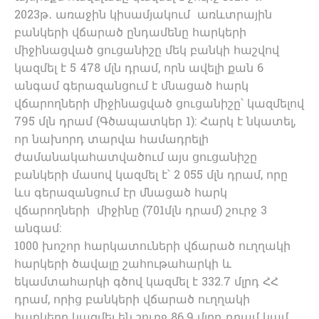
2023թ․ առաջին կիսամյակում առևտրային
բանկերի վճարած ընդամենը հարկերի
միջինացված ցուցանիշը մեկ բանկի հաշվով
կազմել է 5 478 մլն դրամ, որն ավելի քան 6
անգամ գերազանցում է մնացած հարկ
վճարողների միջինացված ցուցանիշը՝ կազմելով
795 մլն դրամ (Գծապատկեր 1): Հարկ է նկատել,
որ նախորդ տարվա համադրելի
ժամանակահատվածում այս ցուցանիշը
բանկերի մասով կազմել է՝ 2 055 մլն դրամ, որը
ևս գերազանցում էր մնացած հարկ
վճարողների միջինը (701մլն դրամ) շուրջ 3
անգամ:
1000 խոշոր հարկատուների վճարած ուղղակի
հարկերի ծավալը շահութահարկի և
եկամտահարկի գծով կազմել է 332.7 մլրդ ՀՀ
դրամ, որից բանկերի վճարած ուղղակի
հարկերը կազմել են շուրջ 86.9 մլրդ դրամ կամ