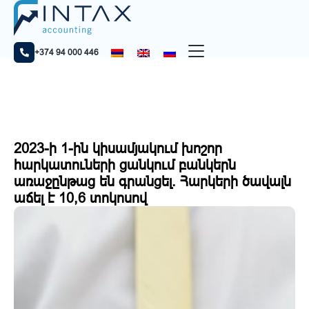
Home
Նորություններ
2023-ի 1-ին կիսամյակում խոշոր հարկատուների ցանկում
բանկերն առաջընթաց են գրանցել. Հարկերի ծավալն աճել է
10,6 տոկոսով
+374 94 000 446
2023-ի 1-ին կիսամյակում խոշոր
հարկատուների ցանկում բանկերն
առաջընթաց են գրանցել. Հարկերի ծավալն
աճել է 10,6 տոկոսով